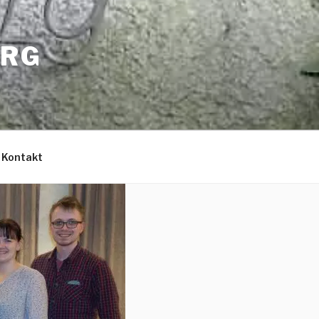
ERG
Kontakt