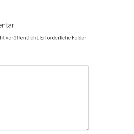
entar
ht veröffentlicht.
Erforderliche Felder