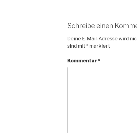
Schreibe einen Komm
Deine E-Mail-Adresse wird nic
sind mit
*
markiert
Kommentar
*