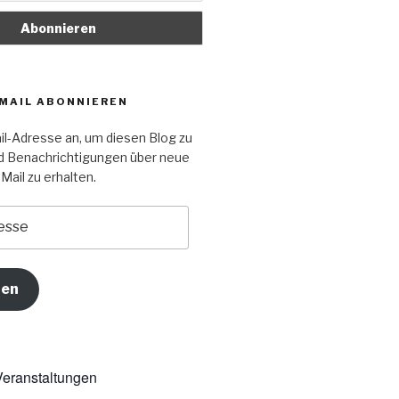
-MAIL ABONNIEREN
il-Adresse an, um diesen Blog zu
d Benachrichtigungen über neue
Mail zu erhalten.
ren
eranstaltungen