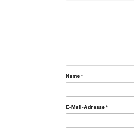
Name
*
E-Mail-Adresse
*