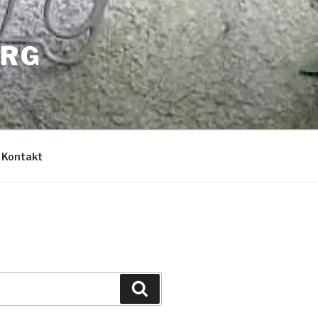
ERG
Kontakt
Suchen