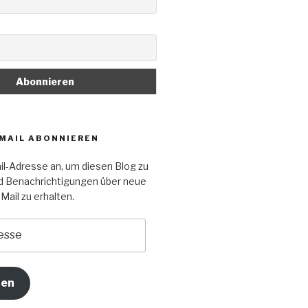
-MAIL ABONNIEREN
il-Adresse an, um diesen Blog zu
d Benachrichtigungen über neue
Mail zu erhalten.
ren