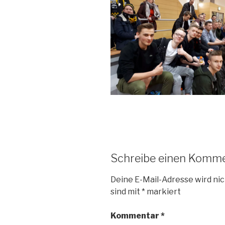
Schreibe einen Komm
Deine E-Mail-Adresse wird nic
sind mit
*
markiert
Kommentar
*