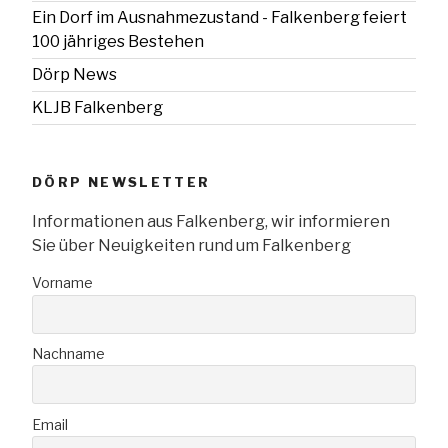
Ein Dorf im Ausnahmezustand - Falkenberg feiert
100 jähriges Bestehen
Dörp News
KLJB Falkenberg
DÖRP NEWSLETTER
Informationen aus Falkenberg, wir informieren
Sie über Neuigkeiten rund um Falkenberg
Vorname
Nachname
Email