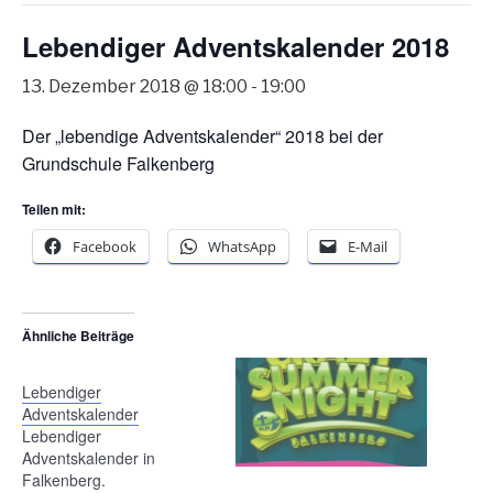
Lebendiger Adventskalender 2018
13. Dezember 2018 @ 18:00
-
19:00
Der „lebendige Adventskalender“ 2018 bei der
Grundschule Falkenberg
Teilen mit:
Facebook
WhatsApp
E-Mail
Ähnliche Beiträge
Lebendiger
Adventskalender
Lebendiger
Adventskalender in
Falkenberg.