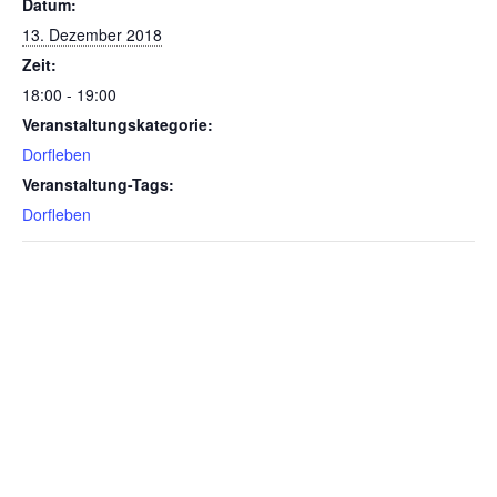
Datum:
13. Dezember 2018
Zeit:
18:00 - 19:00
Veranstaltungskategorie:
Dorfleben
Veranstaltung-Tags:
Dorfleben