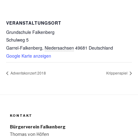
VERANSTALTUNGSORT
Grundschule Falkenberg
Schulweg 5
Garrel-Falkenberg
,
Niedersachsen
49681
Deutschland
Google Karte anzeigen
Adventskonzert 2018
Krippenspiel
KONTAKT
Bürgerverein Falkenberg
Thomas von Höfen