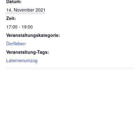
Datum:
14. November 2021
Zeit:
17:00 - 19:00
Veranstaltungskategorie:
Dorfleben
Veranstaltung-Tags:
Laternenumzug