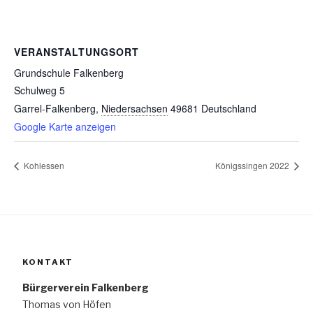
VERANSTALTUNGSORT
Grundschule Falkenberg
Schulweg 5
Garrel-Falkenberg
,
Niedersachsen
49681
Deutschland
Google Karte anzeigen
Kohlessen
Königssingen 2022
KONTAKT
Bürgerverein Falkenberg
Thomas von Höfen