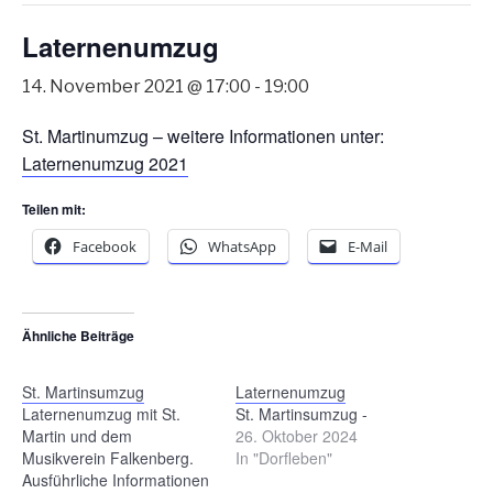
Laternenumzug
14. November 2021 @ 17:00
-
19:00
St. Martinumzug – weitere Informationen unter:
Laternenumzug 2021
Teilen mit:
Facebook
WhatsApp
E-Mail
Ähnliche Beiträge
St. Martinsumzug
Laternenumzug
Laternenumzug mit St.
St. Martinsumzug -
Martin und dem
26. Oktober 2024
Musikverein Falkenberg.
In "Dorfleben"
Ausführliche Informationen